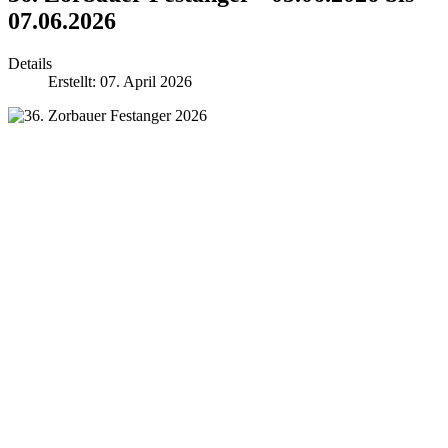
07.06.2026
Details
Erstellt: 07. April 2026