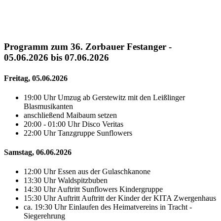
Programm zum 36. Zorbauer Festanger -
05.06.2026 bis 07.06.2026
Freitag, 05.06.2026
19:00 Uhr Umzug ab Gerstewitz mit den Leißlinger
Blasmusikanten
anschließend Maibaum setzen
20:00 - 01:00 Uhr Disco Veritas
22:00 Uhr Tanzgruppe Sunflowers
Samstag, 06.06.2026
12:00 Uhr Essen aus der Gulaschkanone
13:30 Uhr Waldspitzbuben
14:30 Uhr Auftritt Sunflowers Kindergruppe
15:30 Uhr Auftritt Auftritt der Kinder der KITA Zwergenhaus
ca. 19:30 Uhr Einlaufen des Heimatvereins in Tracht -
Siegerehrung