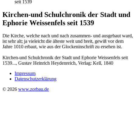
seit 1539
Kirchen-und Schulchronik der Stadt und
Ephorie Weissenfels seit 1539
Die Kirche, welche nach und nach zusammen- und ausgebaut ward,
ist sehr alt; ja vieleicht die älteste weit und breit, gewiß vor dem
Jahre 1010 erbaut, wie aus der Glockeninschrift zu ersehen ist.
Kirchen-und Schulchronik der Stadt und Ephorie Weissenfels seit
1539..., Gustav Heinrich Heydenreich, Verlag: Kell, 1840
Impressum
Datenschutzerklärung
© 2026
www.zorbau.de