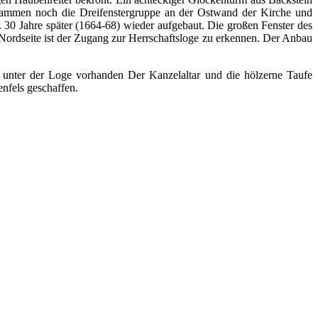
stammen noch die Dreifenstergruppe an der Ostwand der Kirche und
 30 Jahre später (1664-68) wieder aufgebaut. Die großen Fenster des
Nordseite ist der Zugang zur Herrschaftsloge zu erkennen. Der Anbau
 unter der Loge vorhanden Der Kanzelaltar und die hölzerne Taufe
nfels geschaffen.